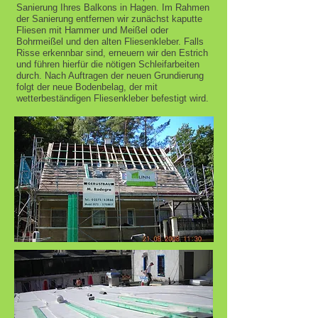
Sanierung Ihres Balkons in Hagen. Im Rahmen
der Sanierung entfernen wir zunächst kaputte
Fliesen mit Hammer und Meißel oder
Bohrmeißel und den alten Fliesenkleber. Falls
Risse erkennbar sind, erneuern wir den Estrich
und führen hierfür die nötigen Schleifarbeiten
durch. Nach Auftragen der neuen Grundierung
folgt der neue Bodenbelag, der mit
wetterbeständigen Fliesenkleber befestigt wird.