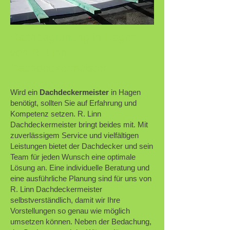
Dachbegrünung in Hagen
von R. Linn
Dachdeckermeister
Wird ein
Dachdeckermeister
in Hagen
benötigt, sollten Sie auf Erfahrung und
Kompetenz setzen. R. Linn
Dachdeckermeister bringt beides mit. Mit
zuverlässigem Service und vielfältigen
Leistungen bietet der Dachdecker und sein
Team für jeden Wunsch eine optimale
Lösung an. Eine individuelle Beratung und
eine ausführliche Planung sind für uns von
R. Linn Dachdeckermeister
selbstverständlich, damit wir Ihre
Vorstellungen so genau wie möglich
umsetzen können. Neben der Bedachung
,